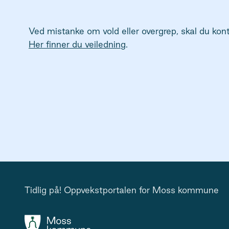
Her finner du veiledning
.
Tidlig på! Oppvekstportalen for Moss kommune