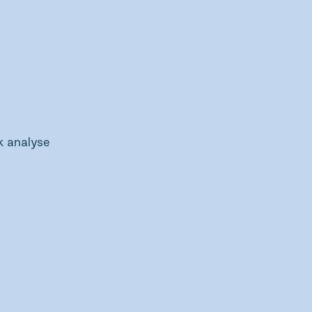
k analyse