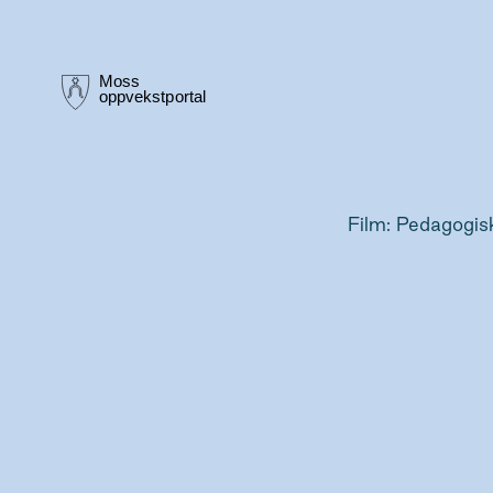
Film: Pedagogis