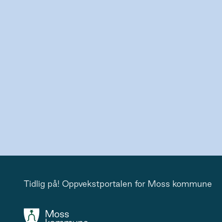
Tidlig på! Oppvekstportalen for Moss kommune