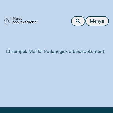
≡
Meny
Eksempel: Mal for Pedagogisk arbeidsdokument